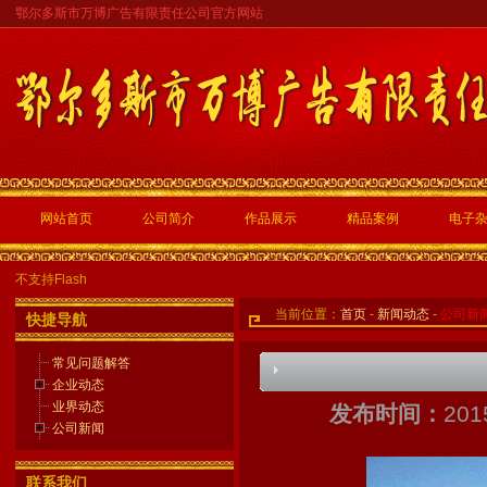
鄂尔多斯市万博广告有限责任公司官方网站
网站首页
公司简介
作品展示
精品案例
电子
不支持Flash
当前位置：
首页
-
新闻动态
-
公司新
快捷导航
常见问题解答
企业动态
业界动态
发布时间：
201
公司新闻
联系我们