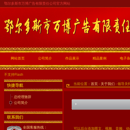
鄂尔多斯市万博广告有限责任公司官方网站
网站首页
公司简介
作品展示
精品案例
电子
不支持Flash
当前位置：
首页
-
关于我们
- 领导关
快捷导航
总经理致辞
公司简介
联系我们
全国客服热线：
可以后台添加图文、视频、音频、动